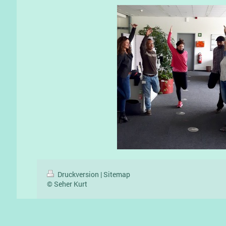
Druckversion
|
Sitemap
© Seher Kurt