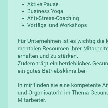
Aktive Pause
Business Yoga
Anti-Stress-Coaching
Vortäge und Workshops
Für Unternehmen ist es wichtig die 
mentalen Resourcen ihrer Mitarbeite
erhalten und zu stärken.
Zudem trägt ein betriebliches Gesu
ein gutes Betriebsklima bei.
In mir finden sie eine kompetente A
und Organisatorin im Thema Gesundh
Mitarbeiter.