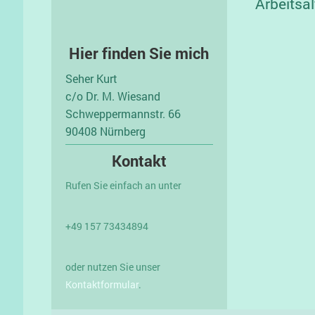
Arbeitsal
Hier finden Sie mich
Seher Kurt
c/o Dr. M. Wiesand
Schweppermannstr. 66
90408 Nürnberg
Kontakt
Rufen Sie einfach an unter
+49 157 73434894
oder nutzen Sie unser
Kontaktformular
.