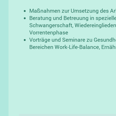
Maßnahmen zur Umsetzung des Arb
Beratung und Betreuung in speziel
Schwangerschaft, Wiedereingliede
Vorrentenphase
Vorträge und Seminare zu Gesundh
Bereichen Work-Life-Balance, Ernä